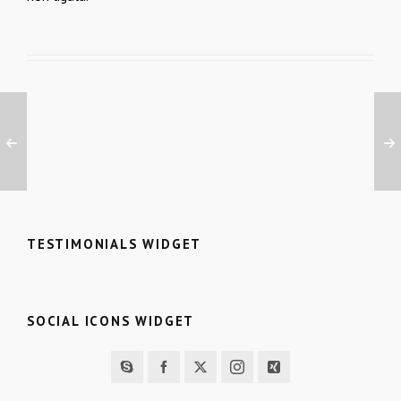
TESTIMONIALS WIDGET
SOCIAL ICONS WIDGET