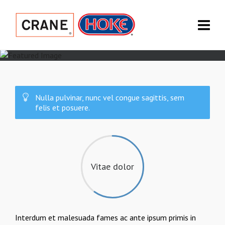
Nulla pulvinar, nunc vel congue sagittis, sem
felis et posuere.
Vitae dolor
Interdum et malesuada fames ac ante ipsum primis in